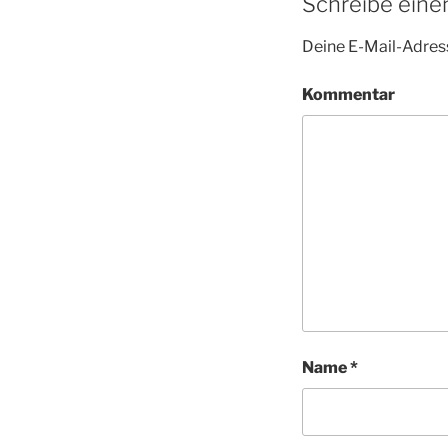
Schreibe ein
Deine E-Mail-Adress
Kommentar
Name
*