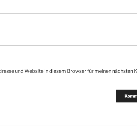
dresse und Website in diesem Browser für meinen nächsten