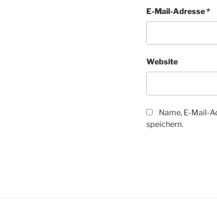
E-Mail-Adresse
*
Website
Name, E-Mail-A
speichern.