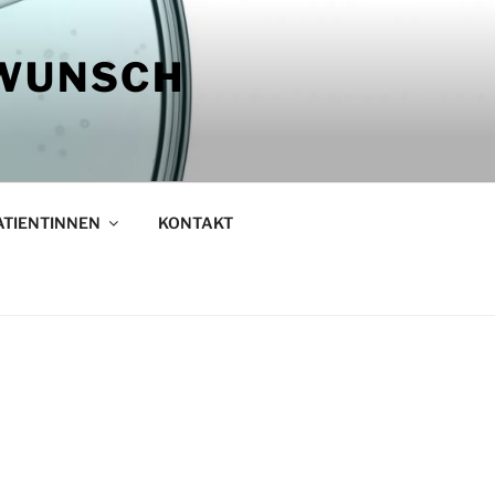
RWUNSCH
ATIENTINNEN
KONTAKT