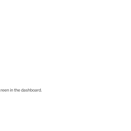
creen in the dashboard.