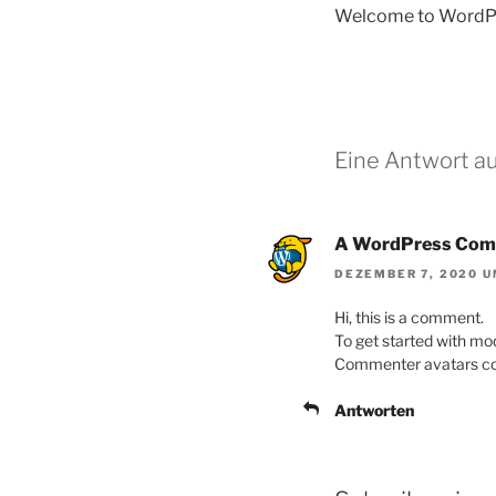
Welcome to WordPress.
Eine Antwort au
A WordPress Com
DEZEMBER 7, 2020 U
Hi, this is a comment.
To get started with mo
Commenter avatars c
Antworten